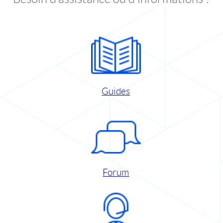
Guides
Forum